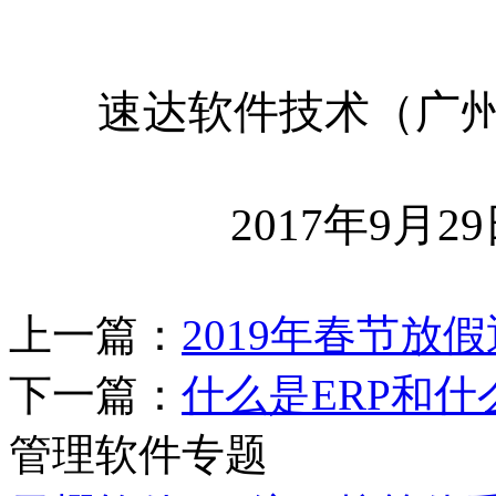
速达软件技术（广州
2017年9月29
上一篇：
2019年春节放
下一篇：
什么是ERP和什
管理软件专题