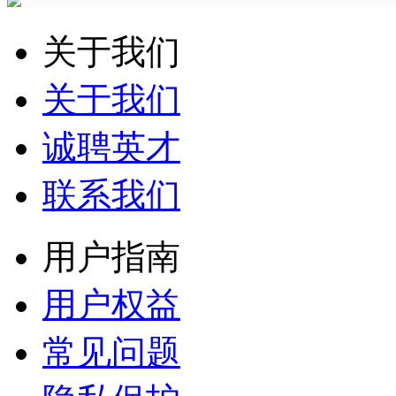
关于我们
关于我们
诚聘英才
联系我们
用户指南
用户权益
常见问题