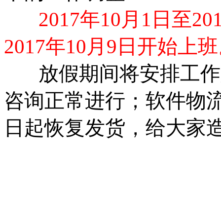
2017年10月1日至2
2017年10月9日开始上
放假期间将安排工作
咨询正常进行；软件物流发
日起恢复发货，给大家