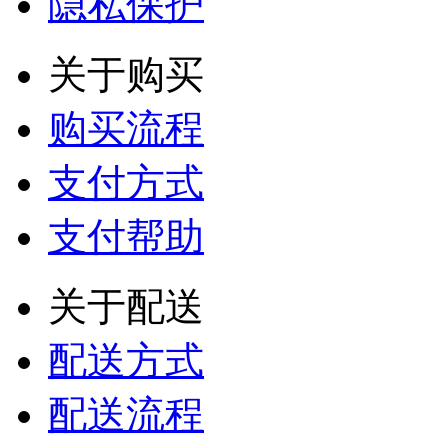
隐私保护
关于购买
购买流程
支付方式
支付帮助
关于配送
配送方式
配送流程