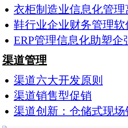
衣柜制造业信息化管理
鞋行业企业财务管理软
ERP管理信息化助塑企
渠道管理
渠道六大开发原则
渠道销售型促销
渠道创新：仓储式现场