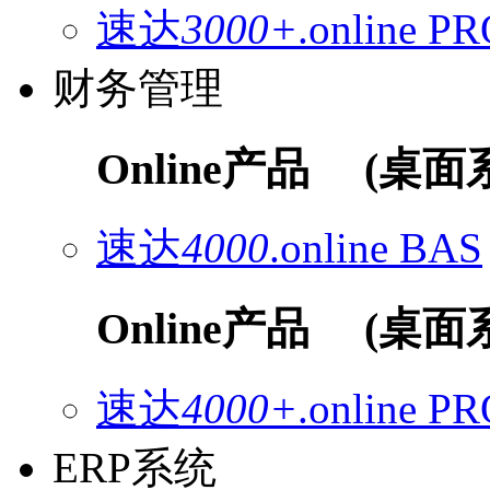
速达
3000+
.online
PR
财务管理
Online产品
(桌面
速达
4000
.online
BAS
Online产品
(桌面
速达
4000+
.online
PR
ERP系统