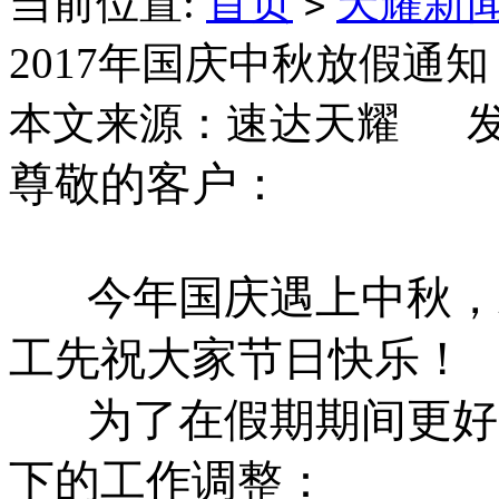
当前位置:
首页
天耀新
>
​2017年国庆中秋放假通知
本文来源：速达天耀 发布日
尊敬的客户：
今年国庆遇上中秋，
工先祝大家节日快乐！
为了在假期期间更好
下的工作调整：