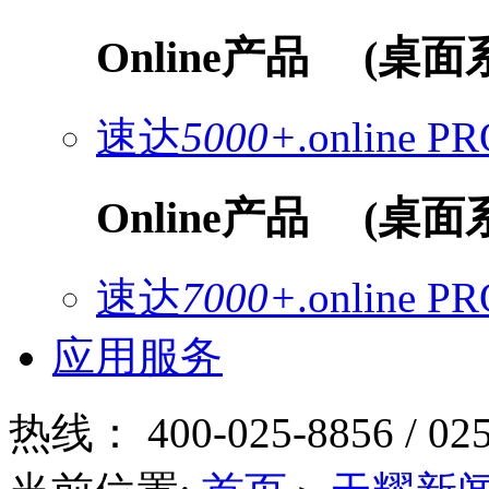
Online产品
(桌面
速达
5000+
.online
PR
Online产品
(桌面
速达
7000+
.online
PR
应用服务
热线：
400-025-8856 / 02