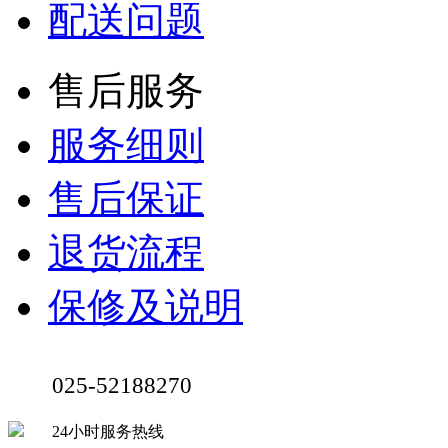
配送问题
售后服务
服务细则
售后保证
退货流程
保修及说明
025-52188270
24小时服务热线