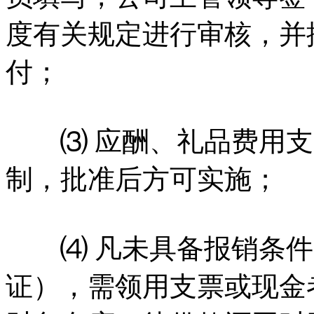
度有关规定进行审核，并
付；
⑶ 应酬、礼品费用支
制，批准后方可实施；
⑷ 凡未具备报销条件
证），需领用支票或现金