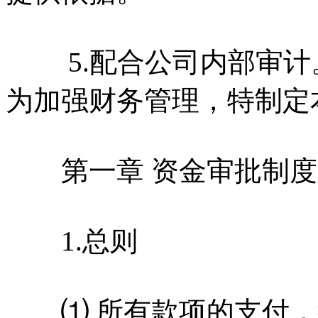
5.配合公司内部审计
为加强财务管理，特制定
第一章 资金审批制度
1.总则
⑴ 所有款项的支付，