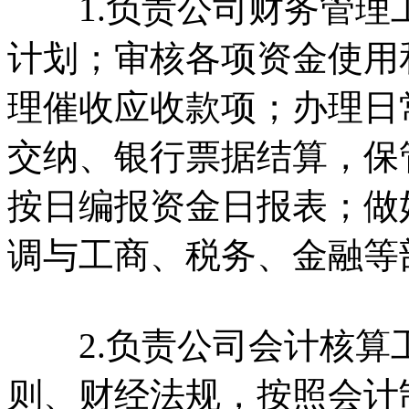
1.负责公司财务管理
计划；审核各项资金使用
理催收应收款项；办理日
交纳、银行票据结算，保
按日编报资金日报表；做
调与工商、税务、金融等
2.负责公司会计核算
则、财经法规，按照会计