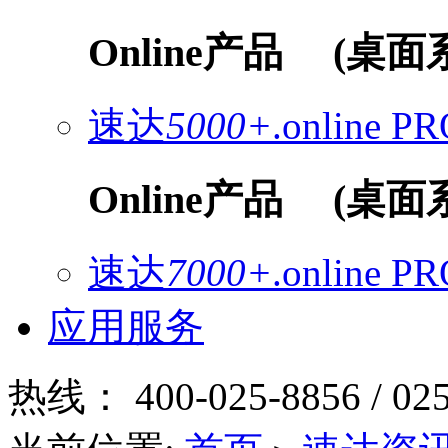
Online产品
(桌面
速达
5000+
.online
PR
Online产品
(桌面
速达
7000+
.online
PR
应用服务
热线：
400-025-8856 / 02