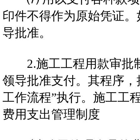
印件不得作为原始凭证。
导批准。
2.施工工程用款审批制
领导批准支付。其程序，
工作流程”执行。施工工
费用支出管理制度