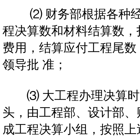
⑵ 财务部根据各种经
程决算数和材料结算数，
费用，结算应付工程尾数
领导批 准；
⑶ 大工程办理决算时
头，由工程部、设计部、
成工程决算小组，按照上