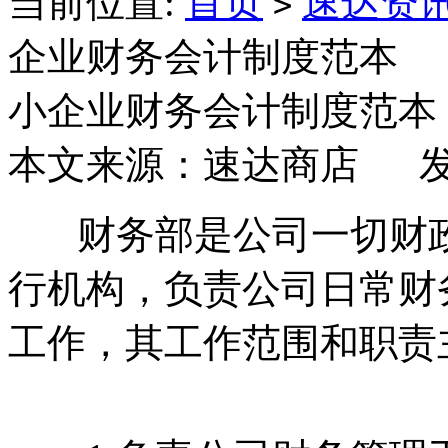
当前位置:
首页
速达资
>
企业财务会计制度范本
小企业财务会计制度范本
本文来源：速达商店 发布日
财务部是公司一切财政
行机构，负责公司日常财
工作，其工作范围和职责