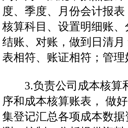
度、季度、月份会计报表
核算科目、设置明细账、
结账、对账，做到日清月
表相符、账证相符；管理
3.负责公司成本核算
序和成本核算账表， 做
集登记汇总各项成本数据