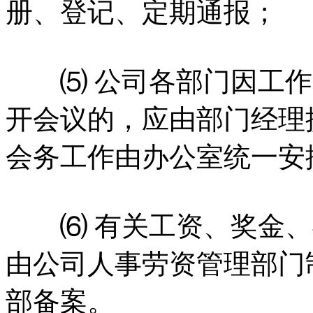
册、登记、定期通报；
⑸ 公司各部门因工作
开会议的，应由部门经理
会务工作由办公室统一安
⑹ 有关工资、奖金、
由公司人事劳资管理部门
部备案。