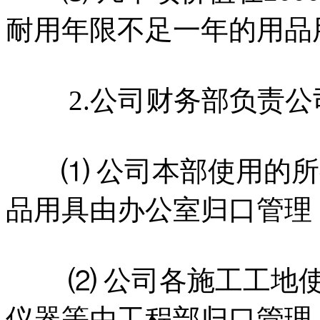
耐用年限不足一年的用品
2.公司财务部负责公
⑴ 公司本部使用的所
品用具由办公室归口管理
⑵ 公司各施工工地使
仪器等由工程部归口管理