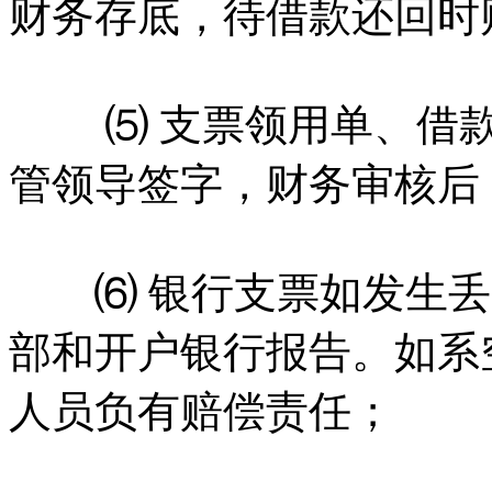
财务存底，待借款还回时
⑸ 支票领用单、借款
管领导签字，财务审核后
⑹ 银行支票如发生丢
部和开户银行报告。如系
人员负有赔偿责任；