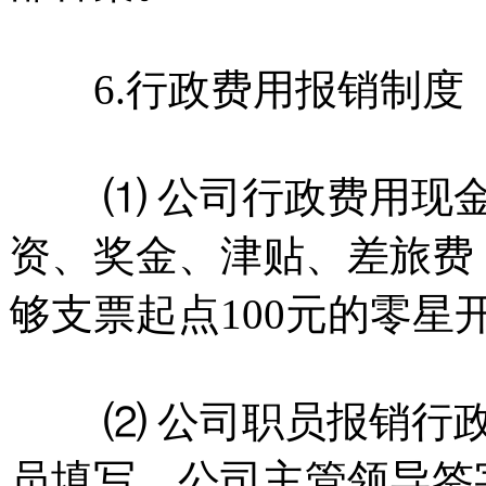
6.行政费用报销制度
⑴ 公司行政费用现金
资、奖金、津贴、差旅费
够支票起点100元的零星
⑵ 公司职员报销行政
员填写，公司主管领导签