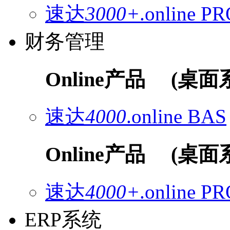
速达
3000+
.online
PR
财务管理
Online产品
(桌面
速达
4000
.online
BAS
Online产品
(桌面
速达
4000+
.online
PR
ERP系统