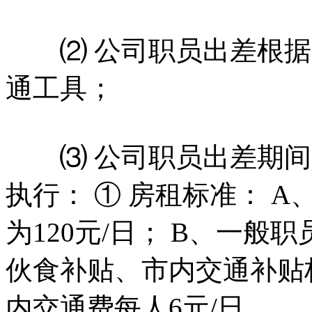
⑵ 公司职员出差根据
通工具；
⑶ 公司职员出差期间
执行： ① 房租标准： 
为120元/日； B、一般
伙食补贴、市内交通补贴标
内交通费每人6元/日。