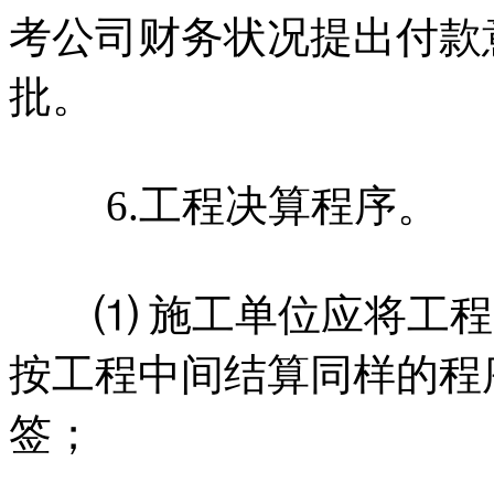
考公司财务状况提出付款
批。
6.工程决算程序。
⑴ 施工单位应将工程
按工程中间结算同样的程
签；