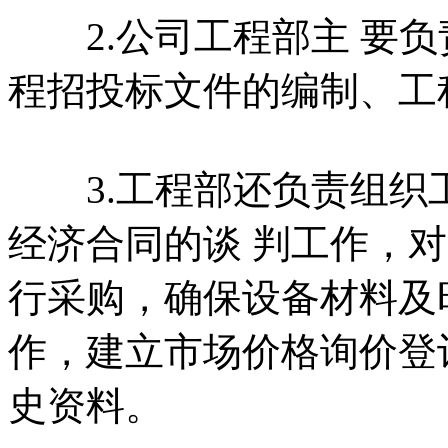
2.公司工程部主 要负
程招投标文件的编制、工
3.工程部还负责组织
经济合同的谈 判工作，
行采购，确保设备材料及
作，建立市场价格询价登
史资料。