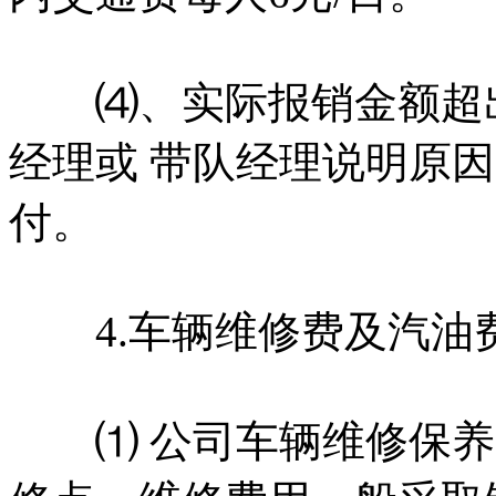
⑷、实际报销金额超出
经理或 带队经理说明原
付。
4.车辆维修费及汽油
⑴ 公司车辆维修保养