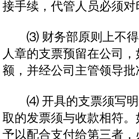
接手续，代管人员必须对
⑶ 财务部原则上不得
人章的支票预留在公司，
额，并经公司主管领导批
⑷ 开具的支票须写明
取的发票须与收款相符。
予以配合支付给第三者，