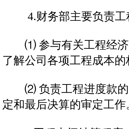
4.财务部主要负责工
⑴ 参与有关工程经济
了解公司各项工程成本的
⑵ 负责工程进度款的
定和最后决算的审定工作