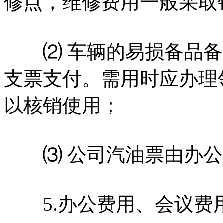
修点，维修费用一般采取
⑵ 车辆的易损备品备
支票支付。需用时应办理
以核销使用；
⑶ 公司汽油票由办公
5.办公费用、会议费