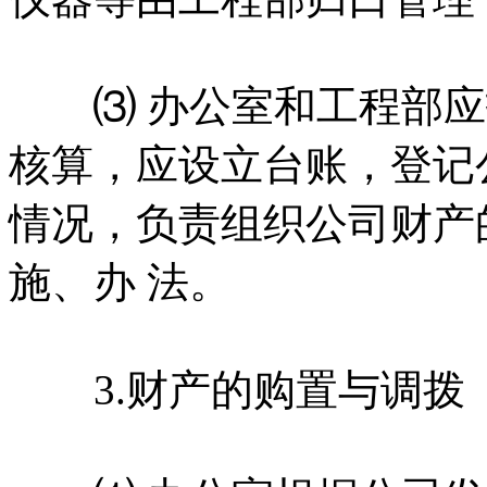
⑶ 办公室和工程部应
核算，应设立台账，登记
情况，负责组织公司财产
施、办 法。
3.财产的购置与调拨