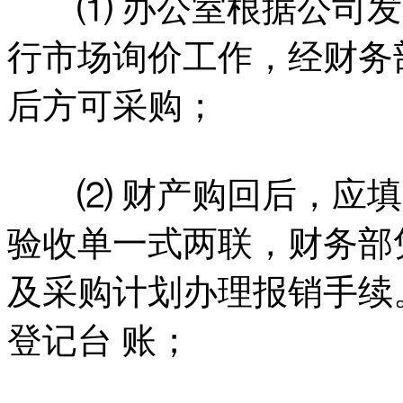
⑴ 办公室根据公司发
行市场询价工作，经财务
后方可采购；
⑵ 财产购回后，应填
验收单一式两联，财务部
及采购计划办理报销手续
登记台 账；