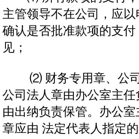
主管领导不在公司，应以
确认是否批准款项的支付
见；
⑵ 财务专用章、公司
公司法人章由办公室主任
由出纳负责保管。办公室
章应由 法定代表人指定