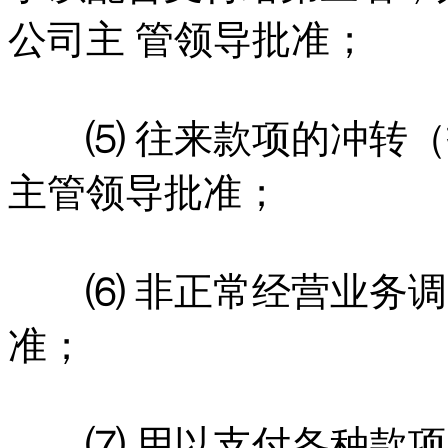
公司主 管领导批准；
⑸ 往来款项的冲转（
主管领导批准；
⑹ 非正常经营业务调
准；
⑺ 用以支付各种款项