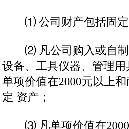
⑴ 公司财产包括固定
⑵ 凡公司购入或自制
设备、工具仪器、管理用
单项价值在2000元以上
定 资产；
⑶ 凡单项价值在2000