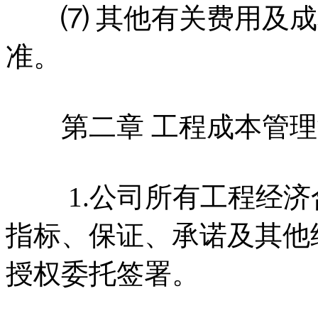
⑺ 其他有关费用及成
准。
第二章 工程成本管理
1.公司所有工程经济
指标、保证、承诺及其他
授权委托签署。