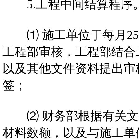
5.工程中间结算程序
⑴ 施工单位于每月25
工程部审核，工程部结合
以及其他文件资料提出审
签；
⑵ 财务部根据有关文
材料数额，以及与施工单