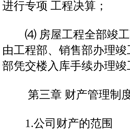
进行专项 工程决算；
⑷ 房屋工程全部竣工
由工程部、销售部办理竣
部凭交楼入库手续办理竣
第三章 财产管理制
1.公司财产的范围