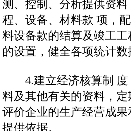
测、控制、分析提供资料
程、设备、材料款 项，
料设备款的结算及竣工工
的设置，健全各项统计数
4.建立经济核算制 度
料及其他有关的资料，定
评价企业的生产经营成果
提供依据。