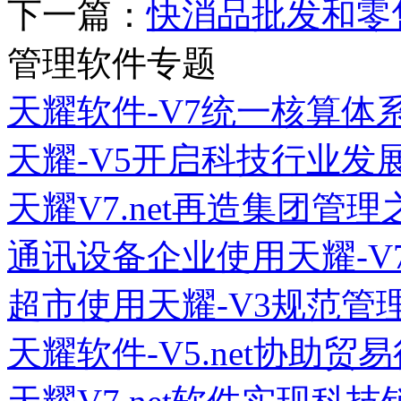
下一篇：
快消品批发和零
管理软件专题
天耀软件-V7统一核算体
天耀-V5开启科技行业发
天耀V7.net再造集团管理
通讯设备企业使用天耀-V
超市使用天耀-V3规范管
天耀软件-V5.net协助