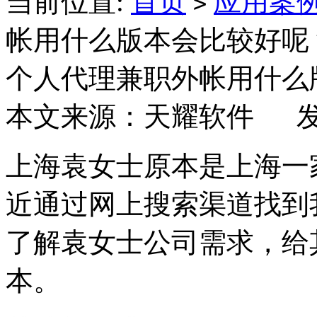
当前位置:
首页
应用案
>
帐用什么版本会比较好呢
个人代理兼职外帐用什么
本文来源：天耀软件 发布日
上海袁女士原本是上海一
近通过网上搜索渠道找到
了解袁女士公司需求，给其推
本。