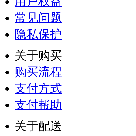
用户权益
常见问题
隐私保护
关于购买
购买流程
支付方式
支付帮助
关于配送