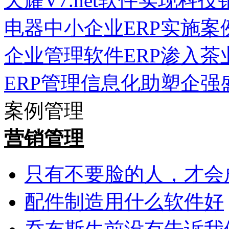
天耀V7.net软件实现科
电器中小企业ERP实施案
企业管理软件ERP渗入茶
ERP管理信息化助塑企强
案例管理
营销管理
只有不要脸的人，才会
配件制造用什么软件好