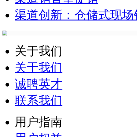
渠道创新：仓储式现场
关于我们
关于我们
诚聘英才
联系我们
用户指南