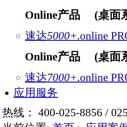
Online产品
(桌面
速达
5000+
.online
PR
Online产品
(桌面
速达
7000+
.online
PR
应用服务
热线：
400-025-8856 / 02