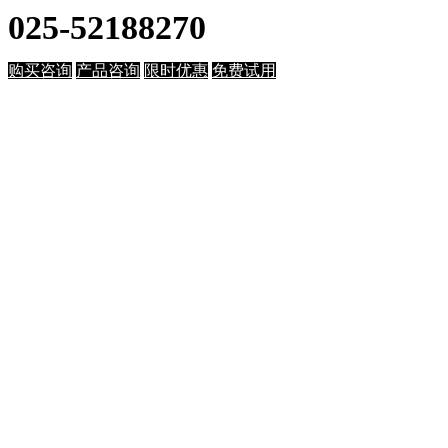
025-52188270
购买咨询
产品咨询
限时优惠
免费试用