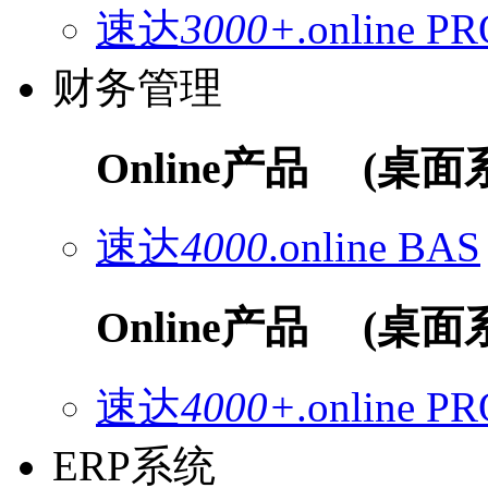
速达
3000+
.online
PR
财务管理
Online产品
(桌面
速达
4000
.online
BAS
Online产品
(桌面
速达
4000+
.online
PR
ERP系统