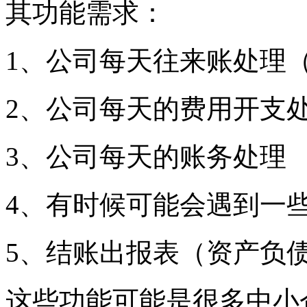
其功能需求：
1、公司每天往来账处理
2、公司每天的费用开支
3、公司每天的账务处理
4、有时候可能会遇到一
5、结账出报表（资产负
这些功能可能是很多中小企