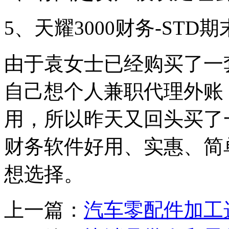
5、天耀3000财务-ST
由于袁女士已经购买了一
自己想个人兼职代理外账
用，所以昨天又回头买了
财务软件好用、实惠、简
想选择。
上一篇：
汽车零配件加工