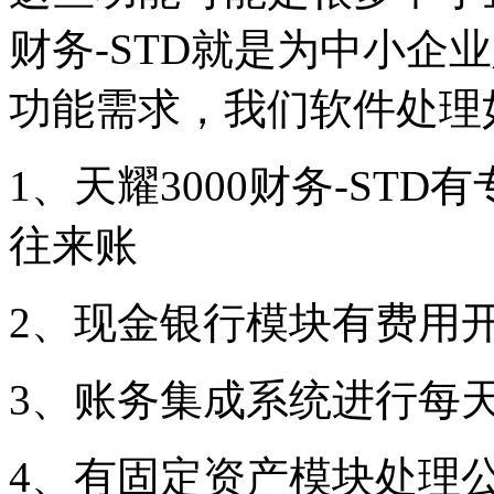
财务-STD就是为中小企
功能需求，我们软件处理
1、天耀3000财务-ST
往来账
2、现金银行模块有费用
3、账务集成系统进行每
4、有固定资产模块处理