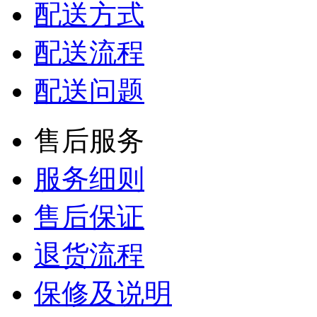
配送方式
配送流程
配送问题
售后服务
服务细则
售后保证
退货流程
保修及说明