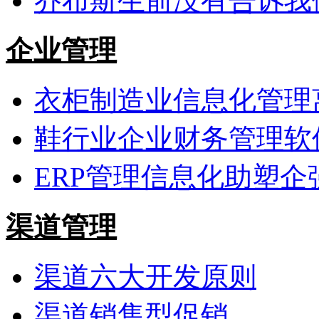
乔布斯生前没有告诉我
企业管理
衣柜制造业信息化管理
鞋行业企业财务管理软
ERP管理信息化助塑企
渠道管理
渠道六大开发原则
渠道销售型促销