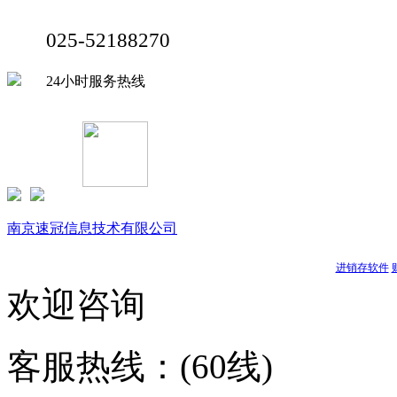
025-52188270
24小时服务热线
Copyright © 1999-
2026 速达软件商店（江苏）(www.buysuda.co
南京速冠信息技术有限公司
南京星耀信息科技有限公司
天耀软件
进销存软件
欢迎咨询
客服热线：(60线)