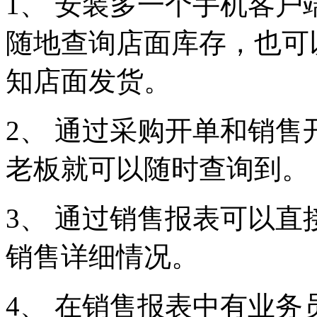
1、 安装多一个手机客
随地查询店面库存，也可
知店面发货。
2、 通过采购开单和销
老板就可以随时查询到。
3、 通过销售报表可以
销售详细情况。
4、 在销售报表中有业