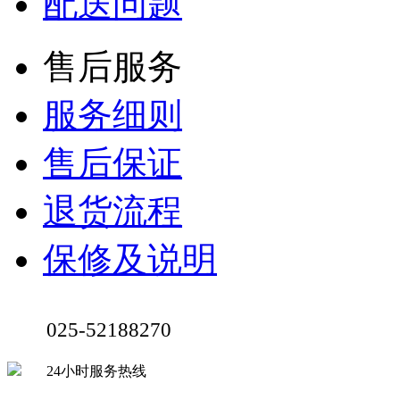
配送问题
售后服务
服务细则
售后保证
退货流程
保修及说明
025-52188270
24小时服务热线