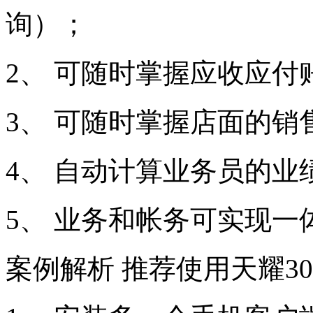
询）；
2、 可随时掌握应收应付
3、 可随时掌握店面的销
4、 自动计算业务员的业
5、 业务和帐务可实现一
案例解析 推荐使用天耀300