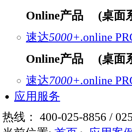
Online产品
(桌面
速达
5000+
.online
PR
Online产品
(桌面
速达
7000+
.online
PR
应用服务
热线：
400-025-8856 / 02