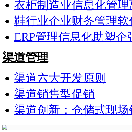
衣柜制造业信息化管理
鞋行业企业财务管理软
ERP管理信息化助塑企
渠道管理
渠道六大开发原则
渠道销售型促销
渠道创新：仓储式现场