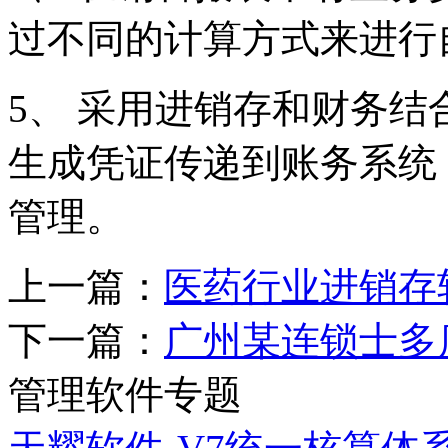
过不同的计算方式来进行
5、 采用进销存和财务
生成凭证传递到账务系统
管理。
上一篇：
医药行业进销存
下一篇：
广州某连锁士多
管理软件专题