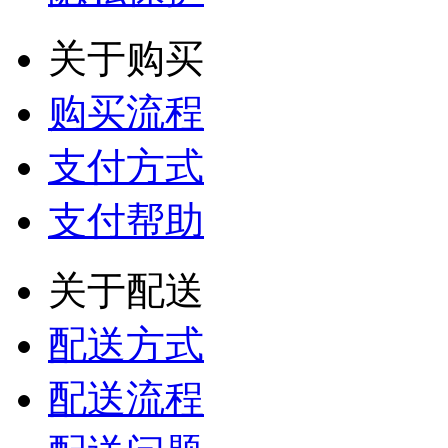
关于购买
购买流程
支付方式
支付帮助
关于配送
配送方式
配送流程