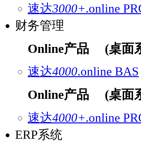
速达
3000+
.online
PR
财务管理
Online产品
(桌面
速达
4000
.online
BAS
Online产品
(桌面
速达
4000+
.online
PR
ERP系统