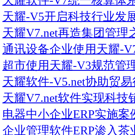
天耀软件-V7统一核算体
天耀-V5开启科技行业发
天耀V7.net再造集团管理
通讯设备企业使用天耀-V
超市使用天耀-V3规范管
天耀软件-V5.net协助
天耀V7.net软件实现科
电器中小企业ERP实施案
企业管理软件ERP渗入茶