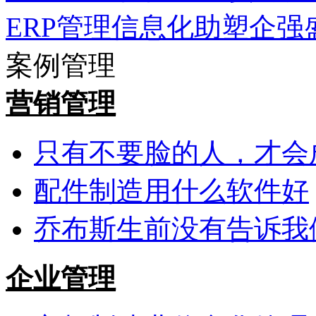
ERP管理信息化助塑企强
案例管理
营销管理
只有不要脸的人，才会
配件制造用什么软件好
乔布斯生前没有告诉我
企业管理