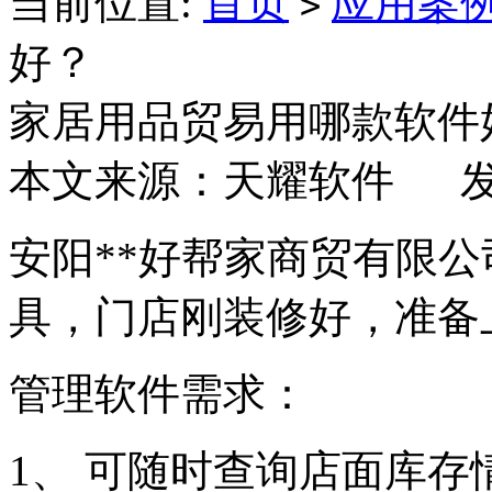
当前位置:
首页
应用案
>
好？
家居用品贸易用哪款软件
本文来源：天耀软件 发布日
安阳**好帮家商贸有限
具，门店刚装修好，准备
管理软件需求：
1、 可随时查询店面库