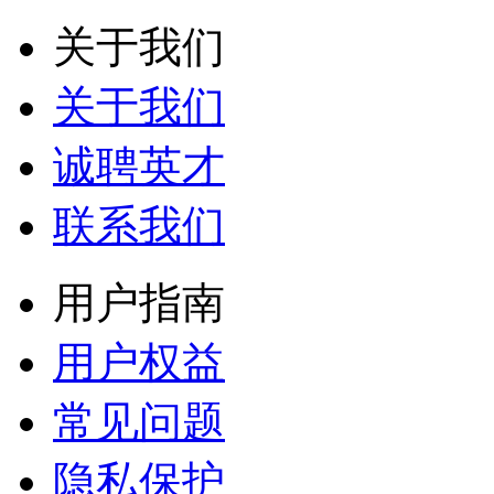
关于我们
关于我们
诚聘英才
联系我们
用户指南
用户权益
常见问题
隐私保护