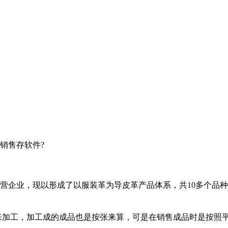
销售存软件?
营企业，现以形成了以服装革为导皮革产品体系，共10多个品
来加工，加工成的成品也是按张来算，可是在销售成品时是按照