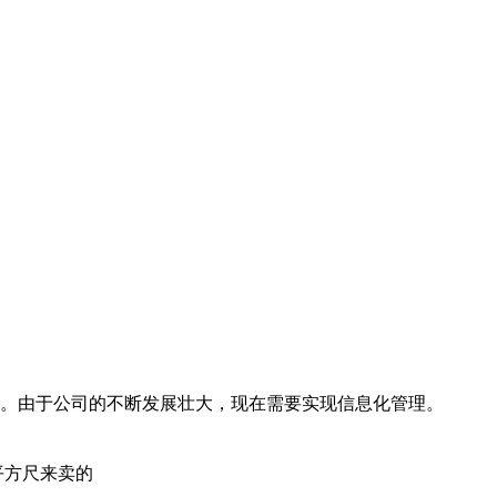
种。由于公司的不断发展壮大，现在需要实现信息化管理。
平方尺来卖的