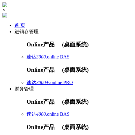
×
首 页
进销存管理
Online产品
(桌面系统)
速达
3000
.online
BAS
Online产品
(桌面系统)
速达
3000+
.online
PRO
财务管理
Online产品
(桌面系统)
速达
4000
.online
BAS
Online产品
(桌面系统)