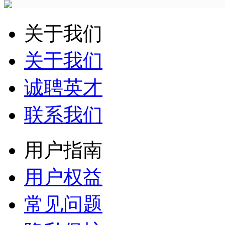
关于我们
关于我们
诚聘英才
联系我们
用户指南
用户权益
常见问题