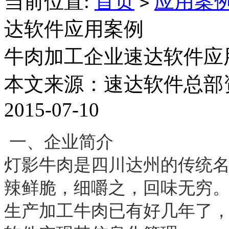
当前位置:
首页
应用案
>
达软件应用案例
牛肉加工企业速达软件应
本文来源：速达软件总部
2015-07-10
一、企业简介
灯影牛肉是四川达州的传统
辣鲜脆，细嚼之，回味无穷
生产加工牛肉已有好几年了