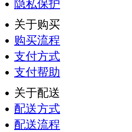
隐私保护
关于购买
购买流程
支付方式
支付帮助
关于配送
配送方式
配送流程