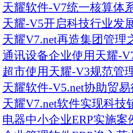
天耀软件-V7统一核算体
天耀-V5开启科技行业发
天耀V7.net再造集团管理
通讯设备企业使用天耀-V
超市使用天耀-V3规范管
天耀软件-V5.net协助
天耀V7.net软件实现科
电器中小企业ERP实施案