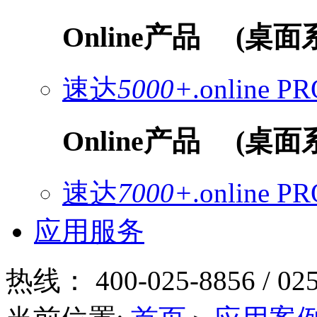
Online产品
(桌面
速达
5000+
.online
PR
Online产品
(桌面
速达
7000+
.online
PR
应用服务
热线：
400-025-8856 / 02