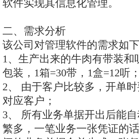
软件实现其信息化管理。
二、需求分析
该公司对管理软件的需求如
1、生产出来的牛肉有带装和
包装，1箱=30带，1盒=1
2、 由于客户比较多，开单
对应客户；
3、 所有业务单据开出后能
繁多，一笔业务一张凭证的