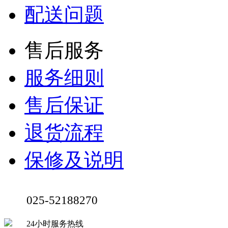
配送问题
售后服务
服务细则
售后保证
退货流程
保修及说明
025-52188270
24小时服务热线