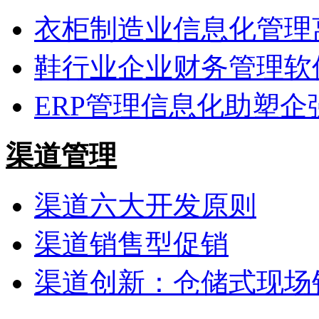
衣柜制造业信息化管理
鞋行业企业财务管理软
ERP管理信息化助塑企
渠道管理
渠道六大开发原则
渠道销售型促销
渠道创新：仓储式现场