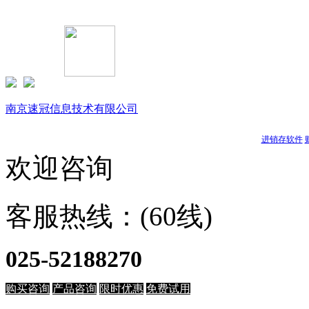
Copyright © 1999-
2026 速达软件商店（江苏）(www.buysuda.co
南京速冠信息技术有限公司
南京星耀信息科技有限公司
天耀软件
进销存软件
欢迎咨询
客服热线：(60线)
025-52188270
购买咨询
产品咨询
限时优惠
免费试用