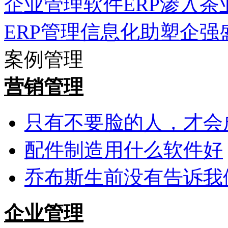
企业管理软件ERP渗入茶
ERP管理信息化助塑企强
案例管理
营销管理
只有不要脸的人，才会
配件制造用什么软件好
乔布斯生前没有告诉我
企业管理