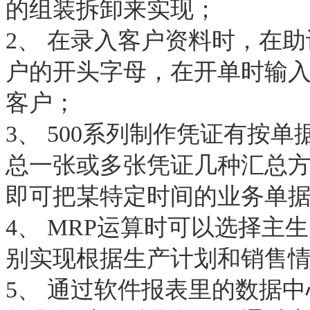
的组装拆卸来实现；
2、 在录入客户资料时，在
户的开头字母，在开单时输
客户；
3、 500系列制作凭证有按
总一张或多张凭证几种汇总
即可把某特定时间的业务单
4、 MRP运算时可以选择
别实现根据生产计划和销售
5、 通过软件报表里的数据