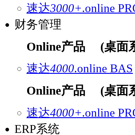
速达
3000+
.online
PR
财务管理
Online产品
(桌面
速达
4000
.online
BAS
Online产品
(桌面
速达
4000+
.online
PR
ERP系统