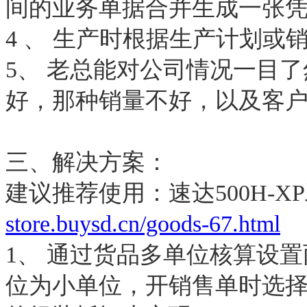
间的业务单据合并生成一张
4 、 生产时根据生产计划或
5、 老总能对公司情况一目
好，那种销量不好，以及客
三、解决方案：
建议推荐使用：速达500H-X
store.buysd.cn/goods-67.html
1、 通过货品多单位核算设
位为小单位，开销售单时选