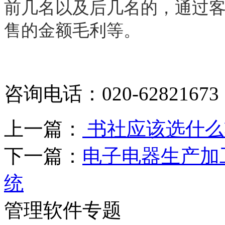
前几名以及后几名的，通过
售的金额毛利等。
咨询电话：020-62821673
上一篇：
书社应该选什么
下一篇：
电子电器生产加工
统
管理软件专题