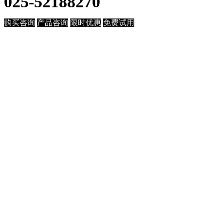
025-52188270
购买咨询
产品咨询
限时优惠
免费试用