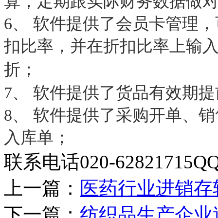
算，定期跟实际财务数据做
6、 软件提供了会员卡管理
扣比率，并在折扣比率上输入
折；
7、 软件提供了货品有效期
8、 软件提供了采购开单、
入库单；
联系电话020-62821715QQ2
上一篇：
医药行业进销存
下一篇：
纺织品生产企业