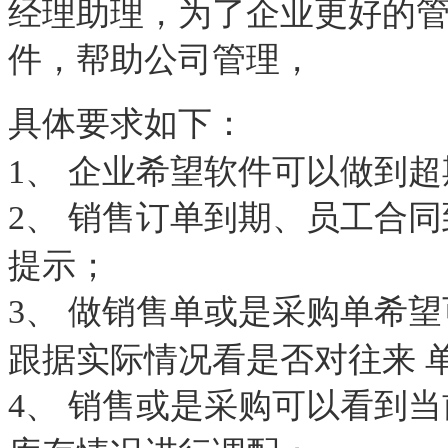
经理助理，为了企业更好的
件，帮助公司管理，
具体要求如下：
1、 企业希望软件可以做到
2、 销售订单到期、员工合
提示；
3、 做销售单或是采购单希
跟据实际情况看是否对往来 
4、 销售或是采购可以看到