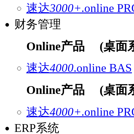
速达
3000+
.online
PR
财务管理
Online产品
(桌面
速达
4000
.online
BAS
Online产品
(桌面
速达
4000+
.online
PR
ERP系统