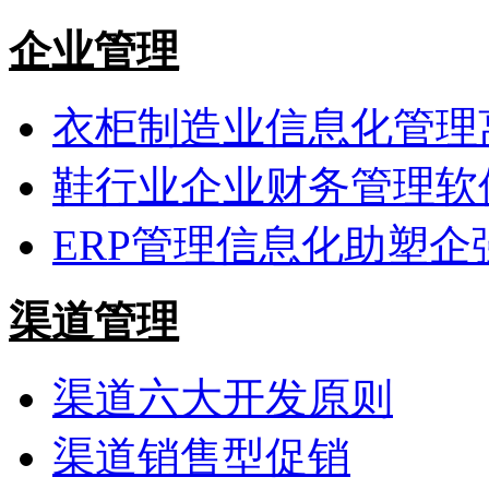
企业管理
衣柜制造业信息化管理
鞋行业企业财务管理软
ERP管理信息化助塑企
渠道管理
渠道六大开发原则
渠道销售型促销