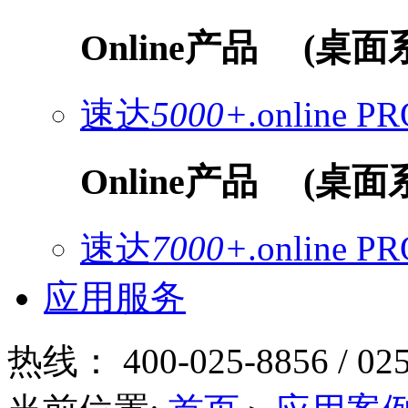
Online产品
(桌面
速达
5000+
.online
PR
Online产品
(桌面
速达
7000+
.online
PR
应用服务
热线：
400-025-8856 / 02