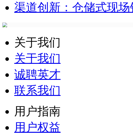
渠道创新：仓储式现场
关于我们
关于我们
诚聘英才
联系我们
用户指南
用户权益