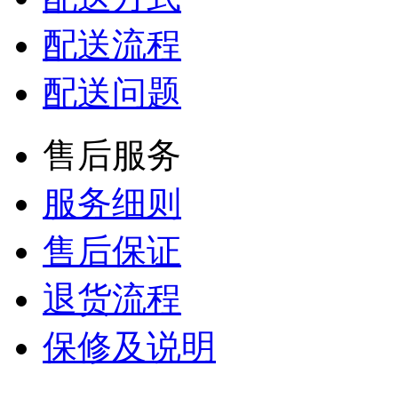
配送流程
配送问题
售后服务
服务细则
售后保证
退货流程
保修及说明