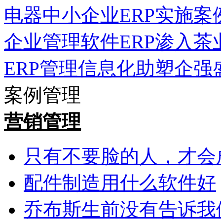
电器中小企业ERP实施案
企业管理软件ERP渗入茶
ERP管理信息化助塑企强
案例管理
营销管理
只有不要脸的人，才会
配件制造用什么软件好
乔布斯生前没有告诉我