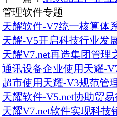
管理软件专题
天耀软件-V7统一核算体
天耀-V5开启科技行业发
天耀V7.net再造集团管理
通讯设备企业使用天耀-V
超市使用天耀-V3规范管
天耀软件-V5.net协助
天耀V7.net软件实现科