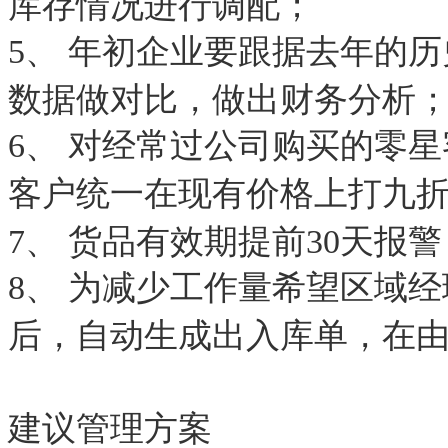
库存情况进行调配；
5、 年初企业要跟据去年的
数据做对比，做出财务分析
6、 对经常过公司购买的零
客户统一在现有价格上打九
7、 货品有效期提前30天报警
8、 为减少工作量希望区域
后，自动生成出入库单，在
建议管理方案