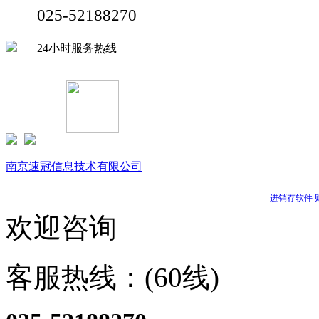
025-52188270
24小时服务热线
Copyright © 1999-
2026 速达软件商店（江苏）(www.buysuda.co
南京速冠信息技术有限公司
南京星耀信息科技有限公司
天耀软件
进销存软件
欢迎咨询
客服热线：(60线)