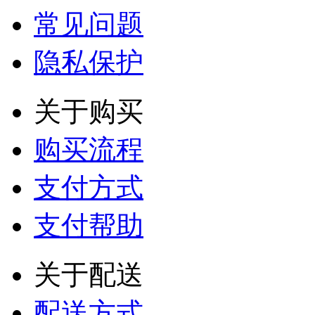
常见问题
隐私保护
关于购买
购买流程
支付方式
支付帮助
关于配送
配送方式