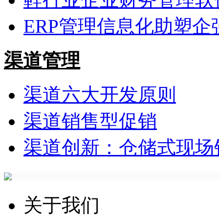
ERP管理信息化助塑企
渠道管理
渠道六大开发原则
渠道销售型促销
渠道创新：仓储式现场
关于我们