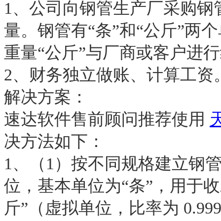
1、公司向钢管生产厂采购钢
量。钢管有“条”和“公斤”
重量“公斤”与厂商或客户进
2、财务独立做账、计算工资
解决方案：
速达软件售前顾问
推荐使用
决方法如下：
1、（1）按不同规格建立钢
位，基本单位为“条”，用于
斤”（虚拟单位，比率为 0.9