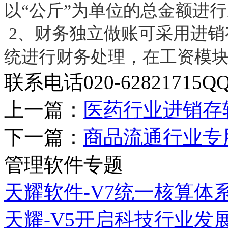
以“公斤”为单位的总金额进
2、财务独立做账可采用进销
统进行财务处理，在工资模
联系电话020-62821715QQ2
上一篇：
医药行业进销存
下一篇：
商品流通行业专
管理软件专题
天耀软件-V7统一核算体
天耀-V5开启科技行业发