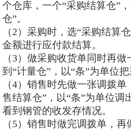
个仓库，一个“采购结算仓”，
仓”。
（2）采购时，选“采购结算仓
金额进行应付款结算。
（3）做采购收货单同时再做
到“计量仓”，以“条”为单位
（4）销售时先做一张调拨单
售结算仓”，以“条”为单位调
看到钢管的收发存情况。
（5）销售时做完调拨单，再