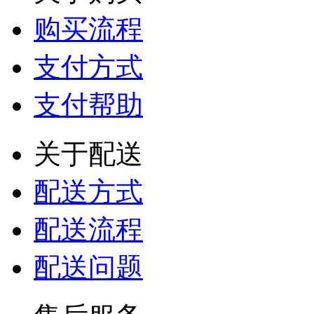
购买流程
支付方式
支付帮助
关于配送
配送方式
配送流程
配送问题