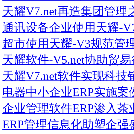
天耀V7.net再造集团管理
通讯设备企业使用天耀-V
超市使用天耀-V3规范管
天耀软件-V5.net协助
天耀V7.net软件实现科
电器中小企业ERP实施案
企业管理软件ERP渗入茶
ERP管理信息化助塑企强