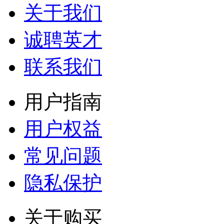
关于我们
诚聘英才
联系我们
用户指南
用户权益
常见问题
隐私保护
关于购买