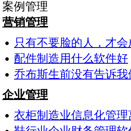
案例管理
营销管理
只有不要脸的人，才会
配件制造用什么软件好
乔布斯生前没有告诉我
企业管理
衣柜制造业信息化管理
鞋行业企业财务管理软