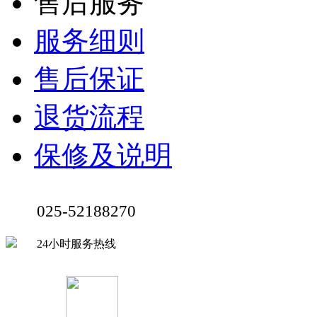
售后服务
服务细则
售后保证
退货流程
保修及说明
025-52188270
24小时服务热线