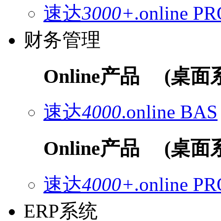
速达
3000+
.online
PR
财务管理
Online产品
(桌面
速达
4000
.online
BAS
Online产品
(桌面
速达
4000+
.online
PR
ERP系统