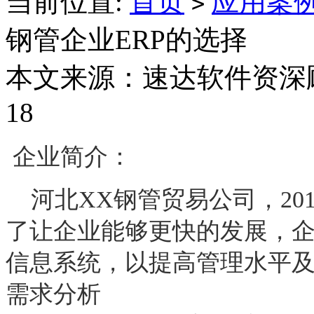
当前位置:
首页
应用案
>
钢管企业ERP的选择
本文来源：速达软件资深顾问
18
企业简介：
河北
XX钢管贸易公司，2
了让企业能够更快的发展，
信息系统，以提高管理水平
需求分析