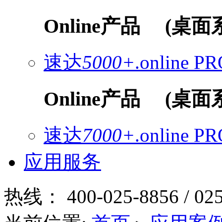
Online产品
(桌面
速达
5000+
.online
PR
Online产品
(桌面
速达
7000+
.online
PR
应用服务
热线：
400-025-8856 / 02