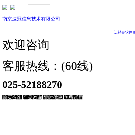
Copyright © 1999-
2026 速达软件商店（江苏）(www.buysuda.co
南京速冠信息技术有限公司
南京星耀信息科技有限公司
天耀软件
进销存软件
欢迎咨询
客服热线：(60线)
025-52188270
购买咨询
产品咨询
限时优惠
免费试用