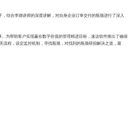
，结合李骁讲师的深度讲解，对自身企业订单交付的瓶颈进行了深入
厚。为帮助客户实现赢在数字价值的管理精进目标，速达软件推出了确保
及相关流程，设定监控机制，寻找瓶颈，对找到的瓶颈研拟解决之道，最