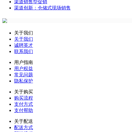
渠道销售型促销
渠道创新：仓储式现场销售
关于我们
关于我们
诚聘英才
联系我们
用户指南
用户权益
常见问题
隐私保护
关于购买
购买流程
支付方式
支付帮助
关于配送
配送方式