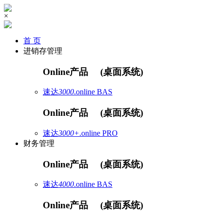
×
首 页
进销存管理
Online产品
(桌面系统)
速达
3000
.online
BAS
Online产品
(桌面系统)
速达
3000+
.online
PRO
财务管理
Online产品
(桌面系统)
速达
4000
.online
BAS
Online产品
(桌面系统)