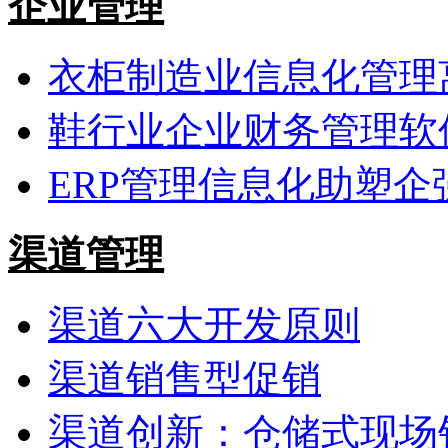
企业管理
衣柜制造业信息化管理
鞋行业企业财务管理软
ERP管理信息化助塑企
渠道管理
渠道六大开发原则
渠道销售型促销
渠道创新：仓储式现场