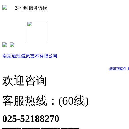
24小时服务热线
Copyright © 1999-
2026 速达软件商店（江苏）(www.buysuda.co
南京速冠信息技术有限公司
南京星耀信息科技有限公司
天耀软件
进销存软件
欢迎咨询
客服热线：(60线)
025-52188270