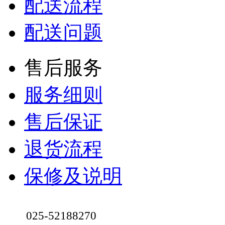
配送流程
配送问题
售后服务
服务细则
售后保证
退货流程
保修及说明
025-52188270