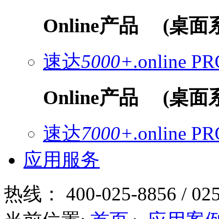
Online产品
(桌面
速达
5000+
.online
PR
Online产品
(桌面
速达
7000+
.online
PR
应用服务
热线：
400-025-8856 / 02