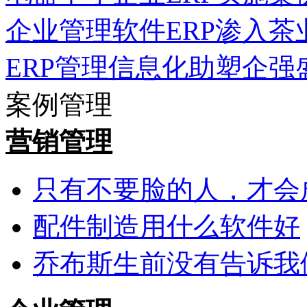
企业管理软件ERP渗入茶
ERP管理信息化助塑企强
案例管理
营销管理
只有不要脸的人，才会
配件制造用什么软件好
乔布斯生前没有告诉我