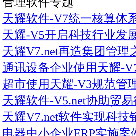
管理软件专题
天耀软件-V7统一核算体
天耀-V5开启科技行业发
天耀V7.net再造集团管理
通讯设备企业使用天耀-V
超市使用天耀-V3规范管
天耀软件-V5.net协助
天耀V7.net软件实现科
电器中小企业ERP实施案