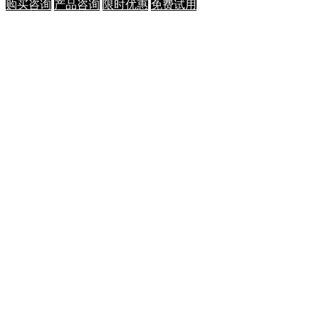
购买咨询
产品咨询
限时优惠
免费试用