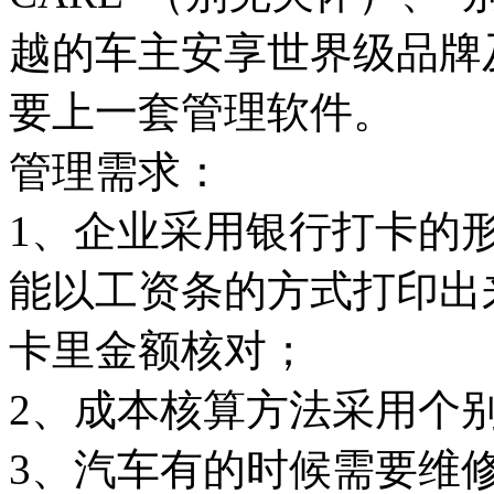
越的车主安享世界级品牌
要上一套管理软件。
管理需求：
1、企业采用银行打卡的
能以工资条的方式打印出
卡里金额核对；
2、成本核算方法采用个
3、汽车有的时候需要维