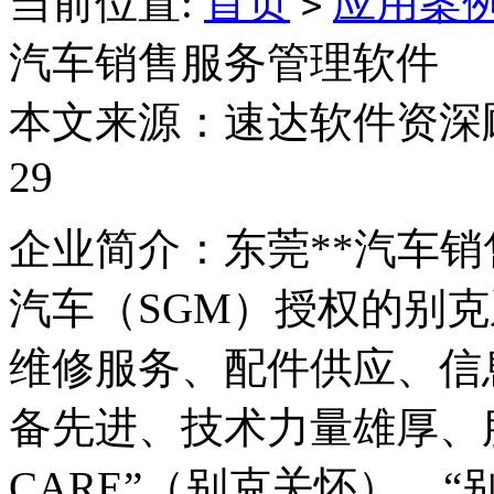
当前位置:
首页
应用案
>
汽车销售服务管理软件
本文来源：速达软件资深顾问
29
企业简介：东莞**汽车
汽车（SGM）授权的别
维修服务、配件供应、信
备先进、技术力量雄厚、服
CARE”（别克关怀）、