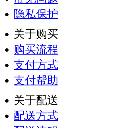
隐私保护
关于购买
购买流程
支付方式
支付帮助
关于配送
配送方式