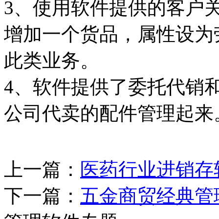
3、使用软件提供的客户
增加一个货品，属性设为
此类业务。
4、软件提供了委托代销
公司代卖的配件管理起来
上一篇：
医药行业进销存
下一篇：
五金商贸经典管