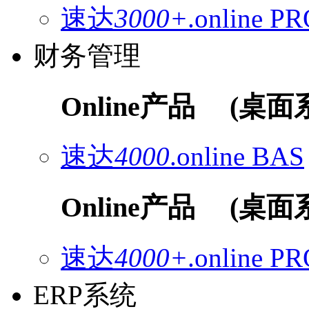
速达
3000+
.online
PR
财务管理
Online产品
(桌面
速达
4000
.online
BAS
Online产品
(桌面
速达
4000+
.online
PR
ERP系统