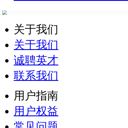
关于我们
关于我们
诚聘英才
联系我们
用户指南
用户权益
常见问题