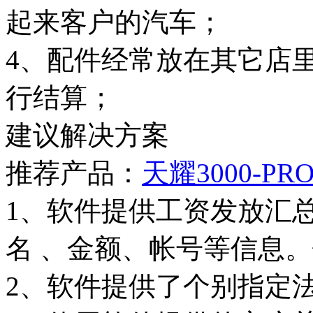
起来客户的汽车；
4、配件经常放在其它店
行结算；
建议解决方案
推荐产品：
天耀3000-PR
1、软件提供工资发放汇
名 、金额、帐号等信息
2、软件提供了个别指定