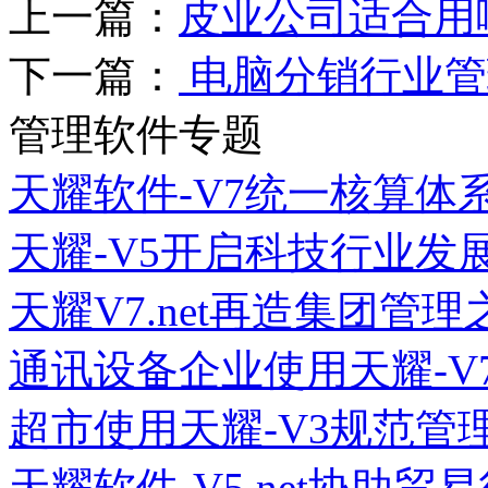
上一篇：
皮业公司适合用
下一篇：
电脑分销行业管
管理软件专题
天耀软件-V7统一核算体
天耀-V5开启科技行业发
天耀V7.net再造集团管理
通讯设备企业使用天耀-V
超市使用天耀-V3规范管
天耀软件-V5.net协助