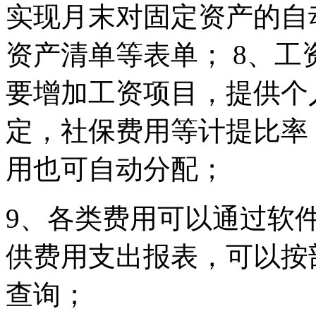
实现月末对固定资产的自
资产清单等表单； 8、
要增加工资项目，提供个
定，社保费用等计提比率
用也可自动分配；
9、各类费用可以通过软
供费用支出报表，可以按
查询；