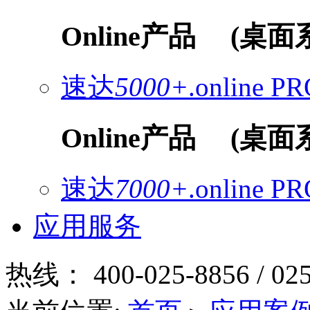
Online产品
(桌面
速达
5000+
.online
PR
Online产品
(桌面
速达
7000+
.online
PR
应用服务
热线：
400-025-8856 / 02