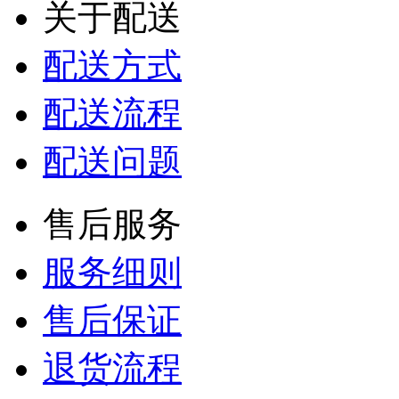
关于配送
配送方式
配送流程
配送问题
售后服务
服务细则
售后保证
退货流程