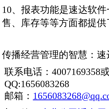
10、报表功能是速达软
售、库存等等方面都提供
传播经营管理的智慧：速
联系电话：4007169358或0
QQ:1656083268
邮箱：
1656083268@qq.c