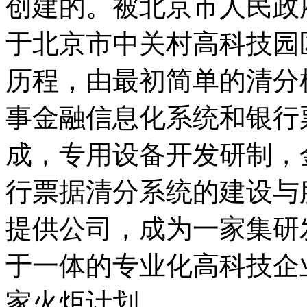
创建的。被北京市人民政
于北京市中关村高科技园
历程，由最初简单的清分
事金融信息化系统和银行
成，专用设备开发研制，
行票据清分系统的建设与
提供公司，成为一家集研
于一体的专业化高科技企
家火炬计划。