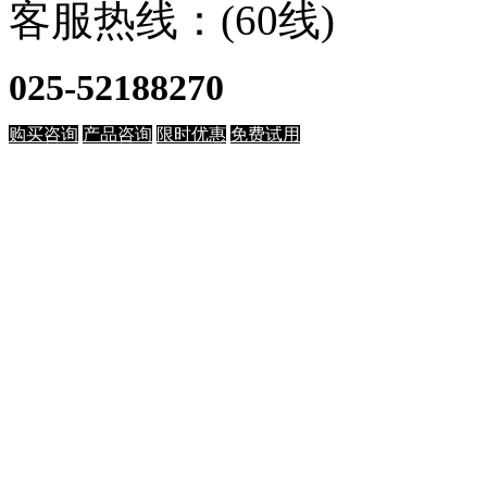
客服热线：(60线)
025-52188270
购买咨询
产品咨询
限时优惠
免费试用