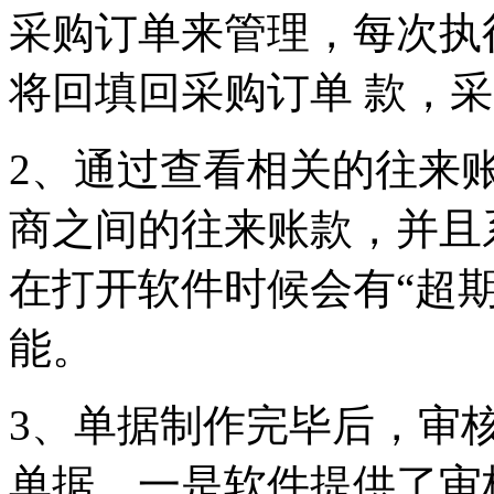
采购订单来管理，每次执
将回填回采购订单 款，
2、通过查看相关的往来
商之间的往来账款，并且
在打开软件时候会有“超期
能。
3、单据制作完毕后，审
单据。一是软件提供了审