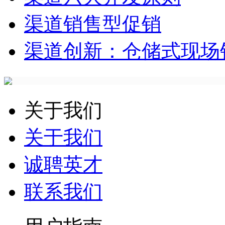
渠道销售型促销
渠道创新：仓储式现场
关于我们
关于我们
诚聘英才
联系我们