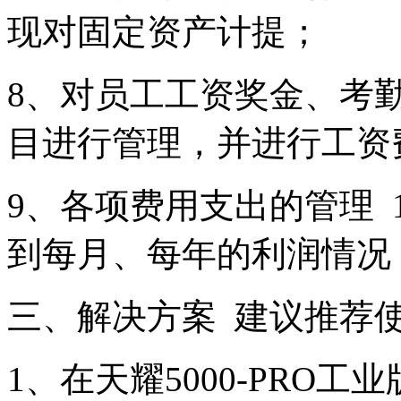
现对固定资产计提；
8、对员工工资奖金、考
目进行管理，并进行工资
9、各项费用支出的管理 
到每月、每年的利润情况
三、解决方案 建议推荐使用
1、在天耀5000-PRO