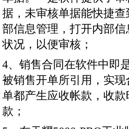
据，未审核单据能快捷查
部信息管理，打开内部信
状况，以便审核；
4、销售合同在软件中即
被销售开单所引用，实现
单都产生应收帐款，收款
款；