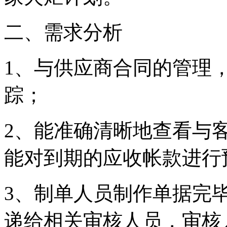
二、需求分析
1、与供应商合同的管理
踪；
2、能准确清晰地查看与
能对到期的应收帐款进
3、制单人员制作单据完
递给相关审核人员，审核