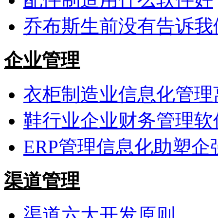
乔布斯生前没有告诉我
企业管理
衣柜制造业信息化管理
鞋行业企业财务管理软
ERP管理信息化助塑企
渠道管理
渠道六大开发原则