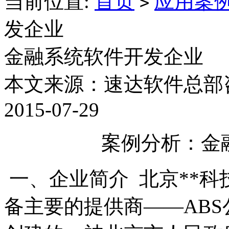
当前位置:
首页
应用案
>
发企业
金融系统软件开发企业
本文来源：速达软件总部
2015-07-29
案例分析：金
一、企业简介 北京**
备主要的提供商——ABS