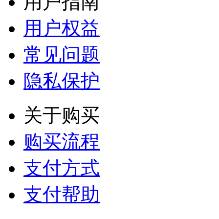
用户指南
用户权益
常见问题
隐私保护
关于购买
购买流程
支付方式
支付帮助