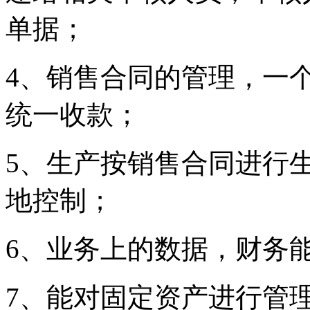
单据；
4、销售合同的管理，一
统一收款；
5、生产按销售合同进行
地控制；
6、业务上的数据，财务
7、能对固定资产进行管