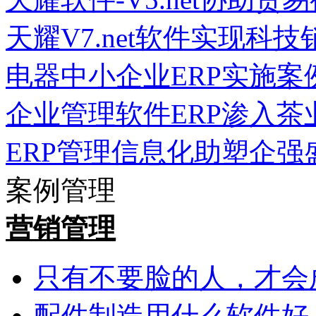
天耀V7.net软件实现科
电器中小企业ERP实施案
企业管理软件ERP渗入茶
ERP管理信息化助塑企强
案例管理
营销管理
只有不要脸的人，才会
配件制造用什么软件好