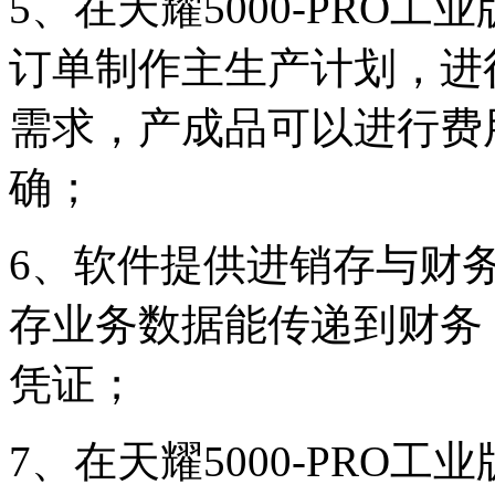
5、在天耀5000-PRO
订单制作主生产计划，进
需求，产成品可以进行费
确；
6、软件提供进销存与财
存业务数据能传递到财务
凭证；
7、在天耀5000-PRO