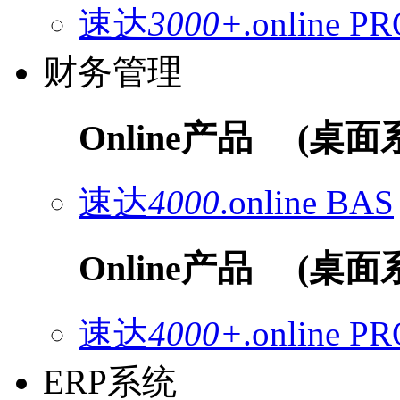
速达
3000+
.online
PR
财务管理
Online产品
(桌面
速达
4000
.online
BAS
Online产品
(桌面
速达
4000+
.online
PR
ERP系统