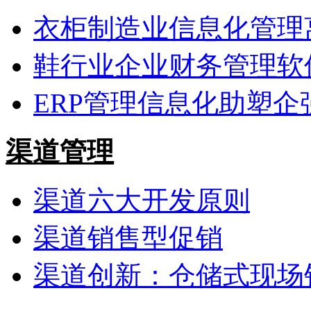
衣柜制造业信息化管理
鞋行业企业财务管理软
ERP管理信息化助塑企
渠道管理
渠道六大开发原则
渠道销售型促销
渠道创新：仓储式现场