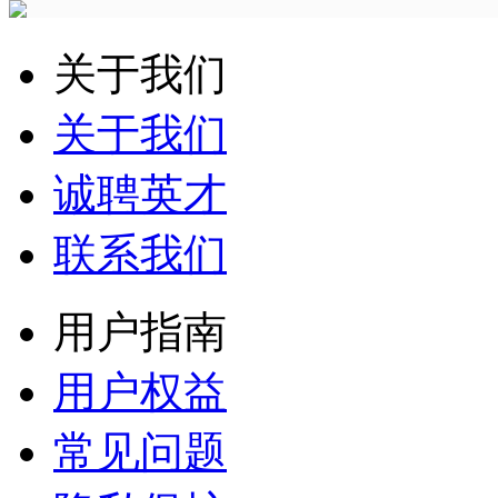
关于我们
关于我们
诚聘英才
联系我们
用户指南
用户权益
常见问题