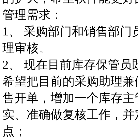
管理需求：
1、 采购部门和销售部
理审核。
2、 现在目前库存保管
希望把目前的采购助理兼
售开单，增加一个库存主
实、准确做复核工作，并
点；