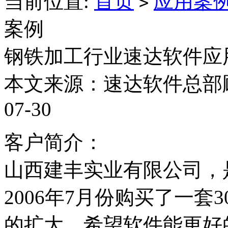
当前位置:
首页
应用案
>
案例
钢铁加工行业速达软件应
本文来源：速达软件总部顾
07-30
客户简介：
山西建丰实业有限公司，
2006年7月份购买了一套3
的扩大，希望软件能更好