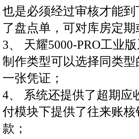
也是必须经过审核才能到
了盘点单，可对库房定期
3、 天耀5000-PRO
制作类型可以选择同类型
一张凭证；
4、 系统还提供了超期
付模块下提供了往来账核
款；