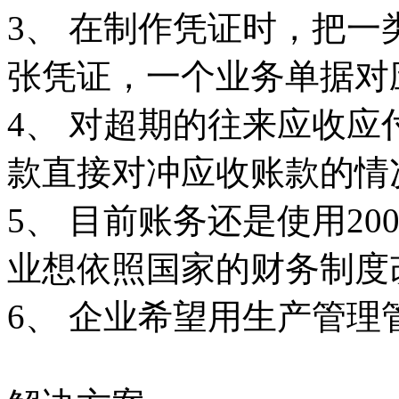
3、 在制作凭证时，把
张凭证，一个业务单据对
4、 对超期的往来应收
款直接对冲应收账款的情
5、 目前账务还是使用2
业想依照国家的财务制度
6、 企业希望用生产管