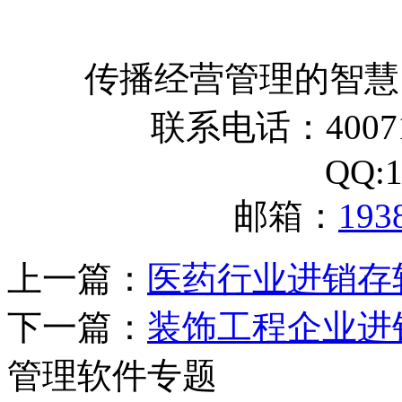
传播经营管理的智慧
联系电话：400716
QQ:1
邮箱：
193
上一篇：
医药行业进销存
下一篇：
装饰工程企业进
管理软件专题