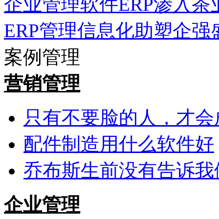
企业管理软件ERP渗入茶
ERP管理信息化助塑企强
案例管理
营销管理
只有不要脸的人，才会
配件制造用什么软件好
乔布斯生前没有告诉我
企业管理