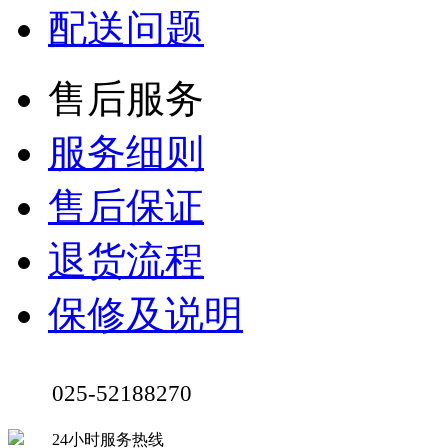
配送问题
售后服务
服务细则
售后保证
退货流程
保修及说明
025-52188270
24小时服务热线