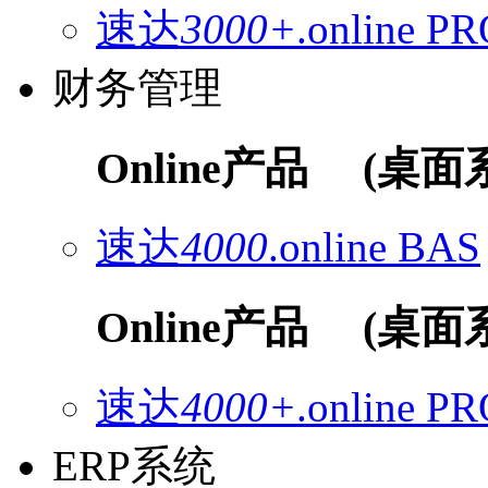
速达
3000+
.online
PR
财务管理
Online产品
(桌面
速达
4000
.online
BAS
Online产品
(桌面
速达
4000+
.online
PR
ERP系统