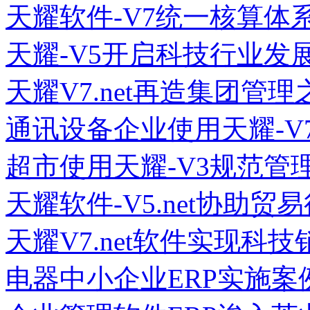
天耀软件-V7统一核算体
天耀-V5开启科技行业发
天耀V7.net再造集团管理
通讯设备企业使用天耀-V
超市使用天耀-V3规范管
天耀软件-V5.net协助
天耀V7.net软件实现科
电器中小企业ERP实施案