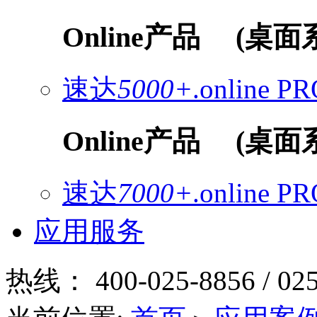
Online产品
(桌面
速达
5000+
.online
PR
Online产品
(桌面
速达
7000+
.online
PR
应用服务
热线：
400-025-8856 / 02