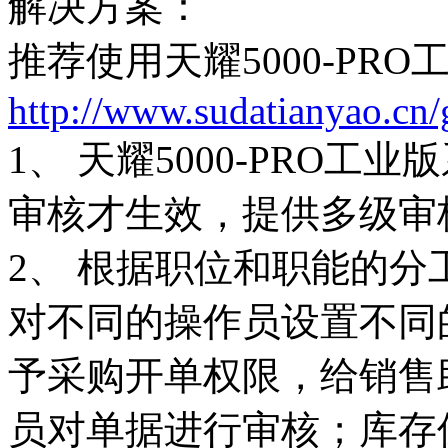
解决方案：
推荐使用天耀5000-PRO
http://www.sudatianyao.cn
1、 天耀5000-PRO
审核才生效，提供多级审
2、 根据职位和职能的
对不同的操作员设置不同
予采购开单权限，给销售
员对单据进行审核；库存