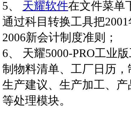
5、
天耀软件
在文件菜单
通过科目转换工具把200
2006新会计制度准则；
6、 天耀5000-PRO
制物料清单、工厂日历，
生产建议、生产加工、产
等处理模块。