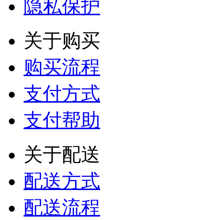
隐私保护
关于购买
购买流程
支付方式
支付帮助
关于配送
配送方式
配送流程