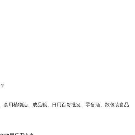
？
、食用植物油、成品粮、日用百货批发、零售酒、散包装食品