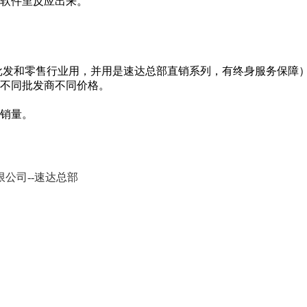
在软件里反应出来。
批发和零售行业用，并用是速达总部直销系列，有终身服务保障
不同批发商不同价格。
天销量。
公司--速达总部