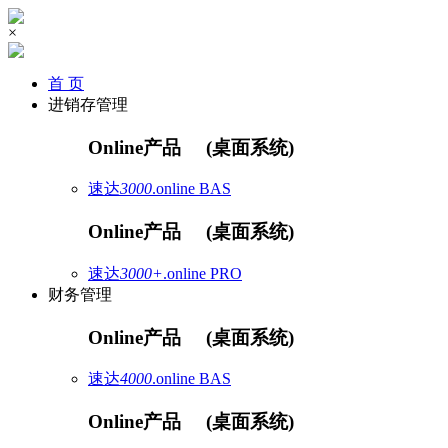
×
首 页
进销存管理
Online产品
(桌面系统)
速达
3000
.online
BAS
Online产品
(桌面系统)
速达
3000+
.online
PRO
财务管理
Online产品
(桌面系统)
速达
4000
.online
BAS
Online产品
(桌面系统)