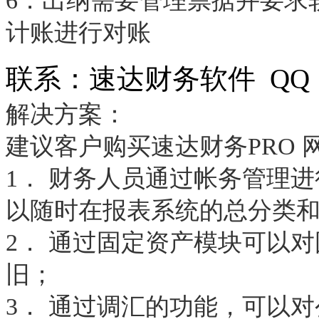
6．出纳需要管理票据并要求
计账进行对账
联系：速达财务软件 QQ ：1
解决方案：
建议客户购买速达财务PRO 
1． 财务人员通过帐务管理
以随时在报表系统的总分类
2． 通过固定资产模块可以
旧；
3． 通过调汇的功能，可以