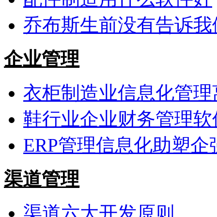
乔布斯生前没有告诉我
企业管理
衣柜制造业信息化管理
鞋行业企业财务管理软
ERP管理信息化助塑企
渠道管理
渠道六大开发原则