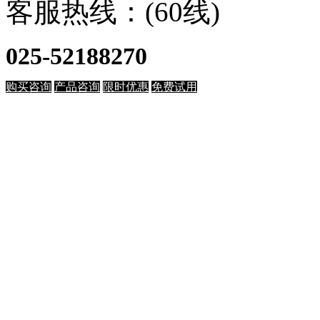
客服热线：(60线)
025-52188270
购买咨询
产品咨询
限时优惠
免费试用