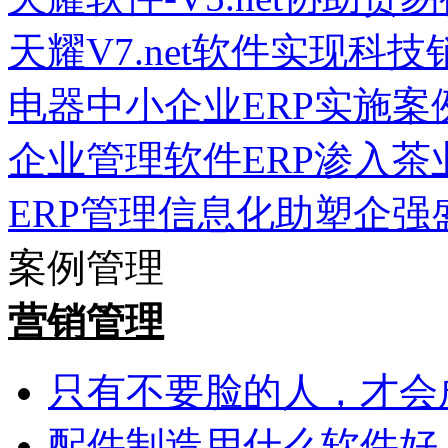
天耀V7.net软件实现科
电器中小企业ERP实施案
企业管理软件ERP渗入茶
ERP管理信息化助塑企强
案例管理
营销管理
只有不要脸的人，才会
配件制造用什么软件好