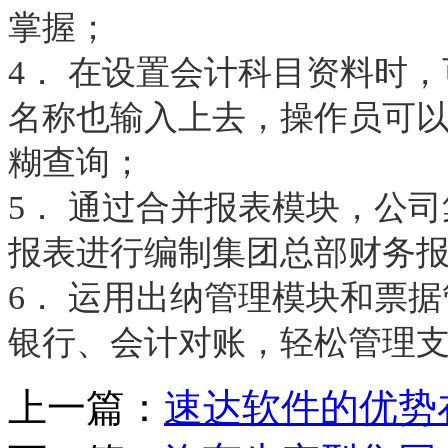
掌握；
4． 在设置会计科目资料时
名称也输入上去，操作员可
糊查询；
5． 通过合并报表模块，公
报表进行编制集团总部财务
6． 运用出纳管理模块和票
银行、会计对账，轻松管理
上一篇：
速达软件的优势