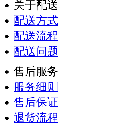
关于配送
配送方式
配送流程
配送问题
售后服务
服务细则
售后保证
退货流程