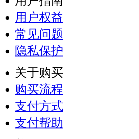
用户指南
用户权益
常见问题
隐私保护
关于购买
购买流程
支付方式
支付帮助