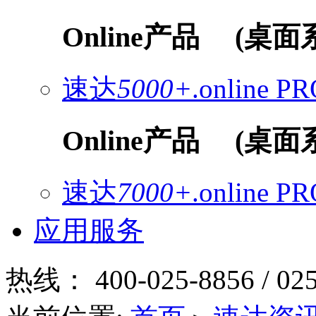
Online产品
(桌面
速达
5000+
.online
PR
Online产品
(桌面
速达
7000+
.online
PR
应用服务
热线：
400-025-8856 / 02