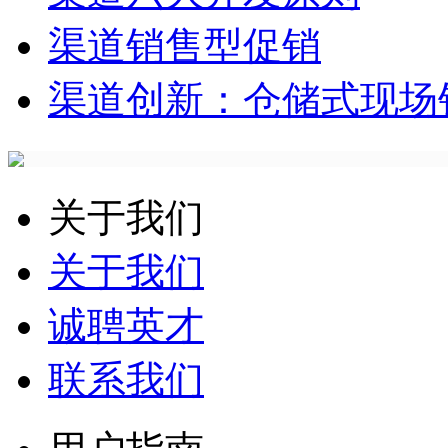
渠道销售型促销
渠道创新：仓储式现场
关于我们
关于我们
诚聘英才
联系我们