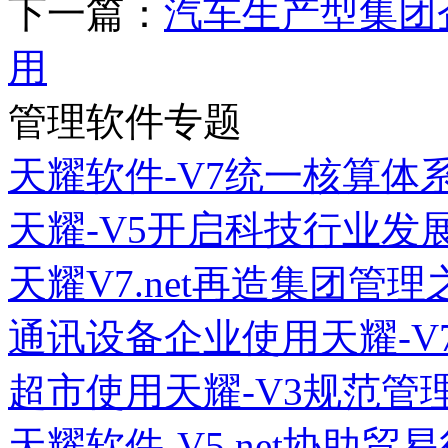
下一篇：
汽车生产型集团
用
管理软件专题
天耀软件-V7统一核算体
天耀-V5开启科技行业发
天耀V7.net再造集团管理
通讯设备企业使用天耀-V
超市使用天耀-V3规范管
天耀软件-V5.net协助