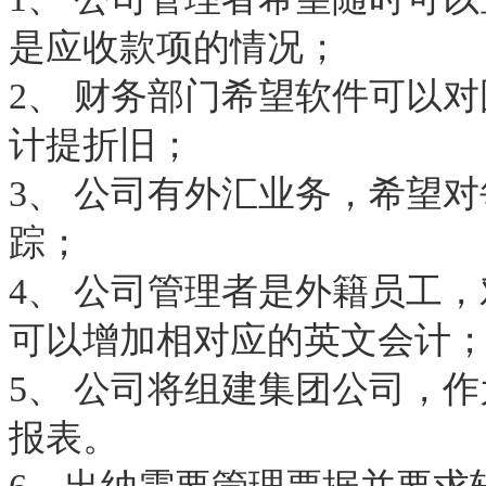
是应收款项的情况；
2、 财务部门希望软件可以
计提折旧；
3、 公司有外汇业务，希望
踪；
4、 公司管理者是外籍员工
可以增加相对应的英文会计
5、 公司将组建集团公司，
报表。