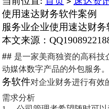
当前位置:
首页
速达资
>
使用速达财务软件案例
服务业企业使用速达财务
本文来源：QQ19089221
##
是一家美商独资的高科技
动媒体数字产品的外包服务
务软件
对企业财务进行有效
需求分析
1、 公司管理者希望随时可