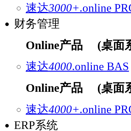
速达
3000+
.online
PR
财务管理
Online产品
(桌面
速达
4000
.online
BAS
Online产品
(桌面
速达
4000+
.online
PR
ERP系统