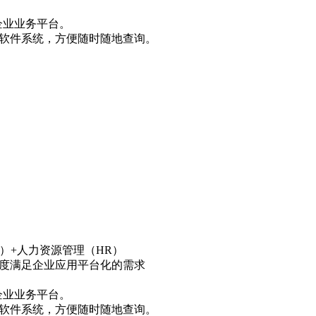
企业业务平台。
存软件系统，方便随时随地查询。
A）+人力资源管理（HR）
高度满足企业应用平台化的需求
企业业务平台。
存软件系统，方便随时随地查询。