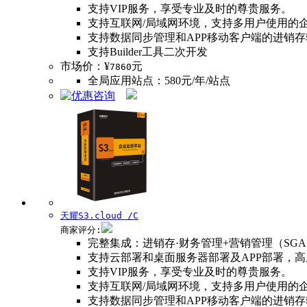
支持VIP服务，享受专业及时的尊贵服务。
支持互联网/局域网环境，支持多用户使用的
支持数据同步管理和APP移动客户端的进销
支持Builder工具二次开发
市场价：¥
元
7860
全局应用站点：580元/年/站点
天耀S3.cloud /C
商家评分:
完整集成：进销存·财务管理+营销管理（SG
支持云部署和桌面服务器部署及APP部署，
支持VIP服务，享受专业及时的尊贵服务。
支持互联网/局域网环境，支持多用户使用的
支持数据同步管理和APP移动客户端的进销