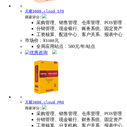
天耀3000.cloud STD
商家评分:
采购管理、销售管理、仓库管理、POS管理
分销管理、现金银行、账务系统、固定资产
工资核算、配送中心、客户关系、报表中心
市场价：¥
元
3380
全局应用站点：580元/年/站点
天耀3000
.cloud PRO
商家评分:
采购管理、销售管理、仓库管理、POS管理
分销管理、现金银行、财务系统、固定资产
工资核算、分支机构、客户关系、报表中心