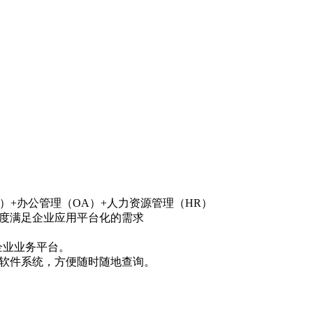
）+办公管理（OA）+人力资源管理（HR）
高度满足企业应用平台化的需求
企业业务平台。
存软件系统，方便随时随地查询。