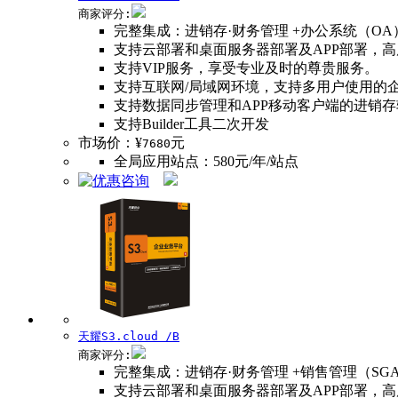
商家评分:
完整集成：进销存·财务管理 +办公系统（OA
支持云部署和桌面服务器部署及APP部署，
支持VIP服务，享受专业及时的尊贵服务。
支持互联网/局域网环境，支持多用户使用的
支持数据同步管理和APP移动客户端的进销
支持Builder工具二次开发
市场价：¥
元
7680
全局应用站点：580元/年/站点
天耀S3.cloud /B
商家评分:
完整集成：进销存·财务管理 +销售管理（SG
支持云部署和桌面服务器部署及APP部署，