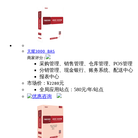
天耀3000 BAS
商家评分:
采购管理、销售管理、仓库管理、POS管理
分销管理、现金银行、账务系统、配送中心
报表中心
市场价：¥
元
2280
全局应用站点：580元/年/站点