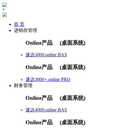
×
首 页
进销存管理
Online产品
(桌面系统)
速达
3000
.online
BAS
Online产品
(桌面系统)
速达
3000+
.online
PRO
财务管理
Online产品
(桌面系统)
速达
4000
.online
BAS
Online产品
(桌面系统)