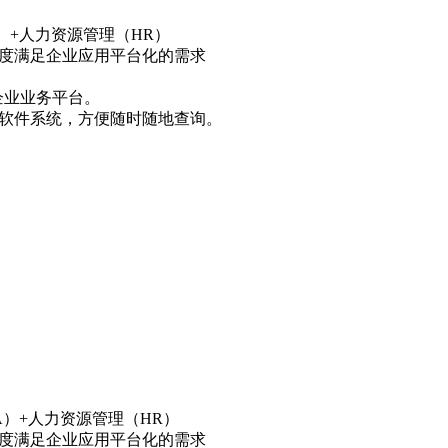
）+人力资源管理（HR）
高度满足企业应用平台化的需求
企业业务平台。
存软件系统，方便随时随地查询。
A）+人力资源管理（HR）
高度满足企业应用平台化的需求