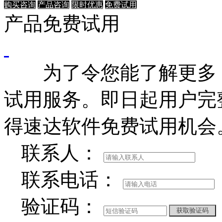
购买咨询
产品咨询
限时优惠
免费试用
产品免费试用
为了令您能了解更多，
试用服务。即日起用户完
得速达软件免费试用机会
联系人：
联系电话：
验证码：