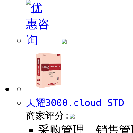
天耀3000.cloud STD
商家评分:
采购管理、销售管