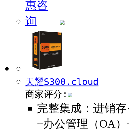
天耀S300.cloud
商家评分:
完整集成：进销存
+办公管理（OA）