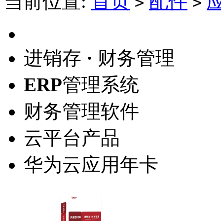
当前位置:
首页
配件
>
>
进销存
·
财务管理
ERP
管理系统
财务管理软件
云平台产品
华为云应用年卡