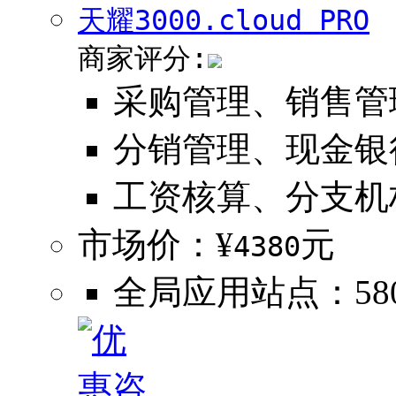
天耀3000
.cloud PRO
商家评分:
采购管理、销售管
分销管理、现金银
工资核算、分支机
市场价：¥
元
4380
全局应用站点：580