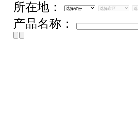
所在地：
产品名称：