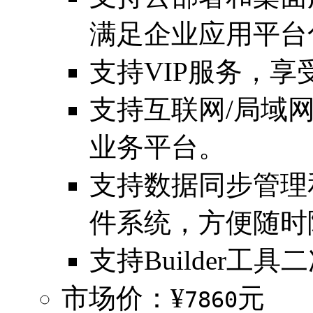
满足企业应用平台
支持VIP服务，
支持互联网/局域
业务平台。
支持数据同步管理
件系统，方便随时
支持Builder工具
市场价：¥
元
7860