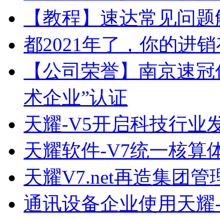
【教程】速达常见问题
都2021年了，你的进
【公司荣誉】南京速冠
术企业”认证
天耀-V5开启科技行业
天耀软件-V7统一核算
天耀V7.net再造集团
通讯设备企业使用天耀-