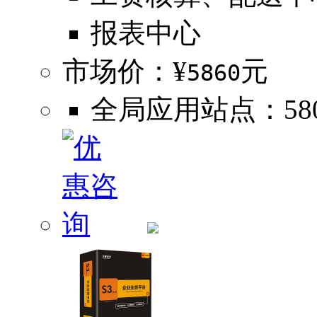
报表中心
市场价：¥
元
5860
全局应用站点：580