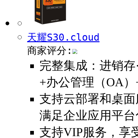
天耀S30.cloud
商家评分:
完整集成：进销存·
+办公管理（OA）
支持云部署和桌面
满足企业应用平台
支持VIP服务，