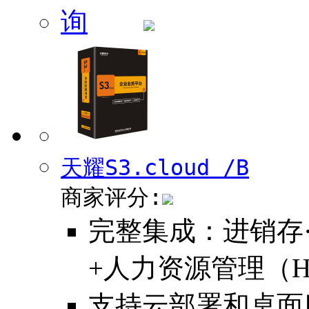
天耀S3.cloud /B
商家评分:
完整集成：进销存·
+人力资源管理（H
支持云部署和桌面