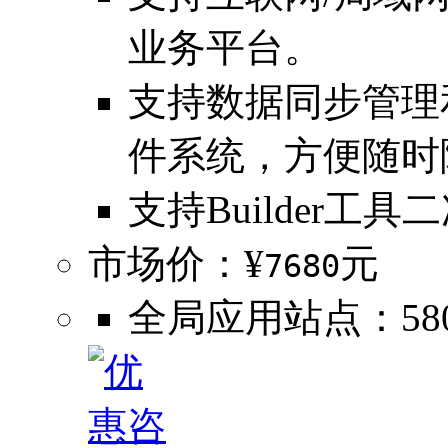
业务平台。
支持数据同步管理
件系统，方便随时
支持Builder工具
市场价：¥
元
7680
全局应用站点：580