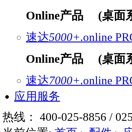
Online产品
(桌面
速达
5000+
.online
PR
Online产品
(桌面
速达
7000+
.online
PR
应用服务
热线：
400-025-8856 / 02