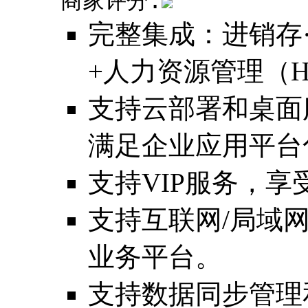
商家评分:
完整集成：进销存·
+人力资源管理（H
支持云部署和桌面
满足企业应用平台
支持VIP服务，
支持互联网/局域
业务平台。
支持数据同步管理