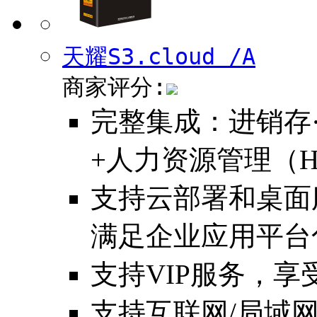
天耀S3.cloud /A
商家评分:
完整集成：进销存·
+人力资源管理（H
支持云部署和桌面
满足企业应用平台
支持VIP服务，
支持互联网/局域