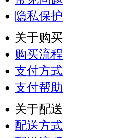
隐私保护
关于购买
购买流程
支付方式
支付帮助
关于配送
配送方式