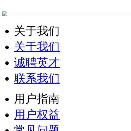
关于我们
关于我们
诚聘英才
联系我们
用户指南
用户权益
常见问题