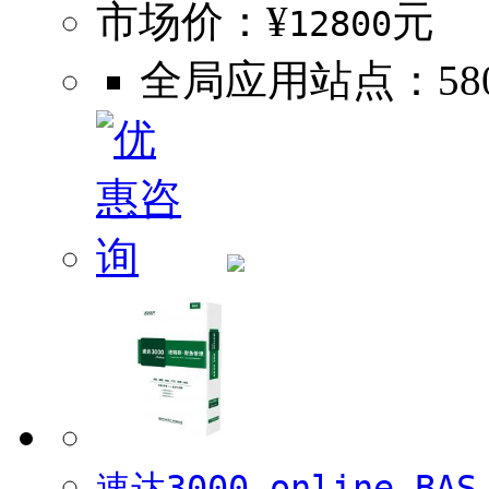
市场价：¥
元
12800
全局应用站点：580
速达3000.online BAS