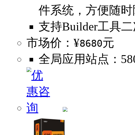
件系统，方便随时
支持Builder工具
市场价：¥
元
8680
全局应用站点：580