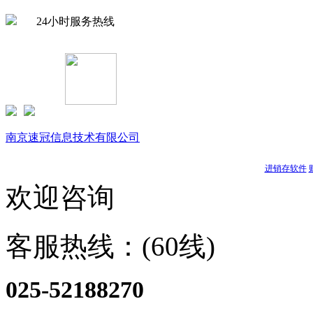
24小时服务热线
Copyright © 1999-
2026 速达软件商店（江苏）(www.buysuda.co
南京速冠信息技术有限公司
南京星耀信息科技有限公司
天耀软件
进销存软件
欢迎咨询
客服热线：(60线)
025-52188270