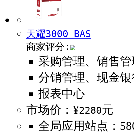
天耀3000 BAS
商家评分:
采购管理、销售管
分销管理、现金银
报表中心
市场价：¥
元
2280
全局应用站点：580