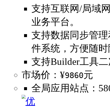
支持互联网/局域
业务平台。
支持数据同步管理
件系统，方便随时
支持Builder工具
市场价：¥
元
9860
全局应用站点：580