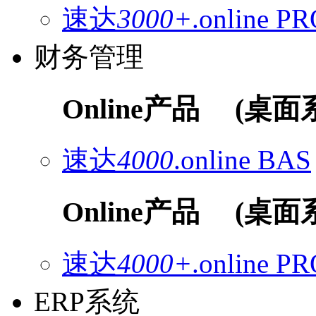
速达
3000+
.online
PR
财务管理
Online产品
(桌面
速达
4000
.online
BAS
Online产品
(桌面
速达
4000+
.online
PR
ERP系统