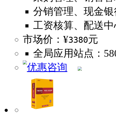
分销管理、现金银
工资核算、配送中
市场价：¥
元
3380
全局应用站点：580