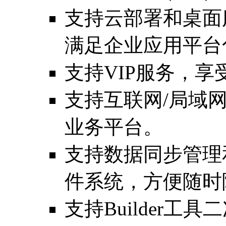
支持云部署和桌面
满足企业应用平台
支持VIP服务，
支持互联网/局域
业务平台。
支持数据同步管理
件系统，方便随时
支持Builder工具