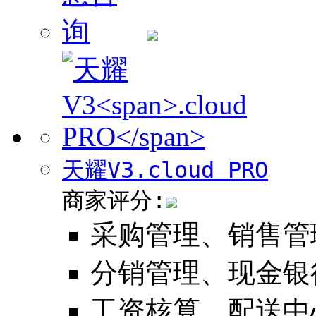
天耀V3
.cloud PRO
商家评分:
采购管理、销售管
分销管理、现金银
工资核算、配送中