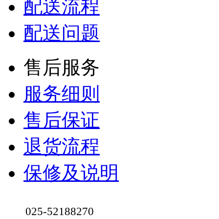
配送流程
配送问题
售后服务
服务细则
售后保证
退货流程
保修及说明
025-52188270